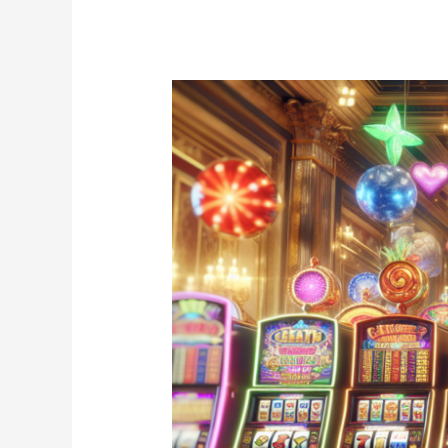
Revolut
la
solution
ultime
pour
la
banque
moderne
?