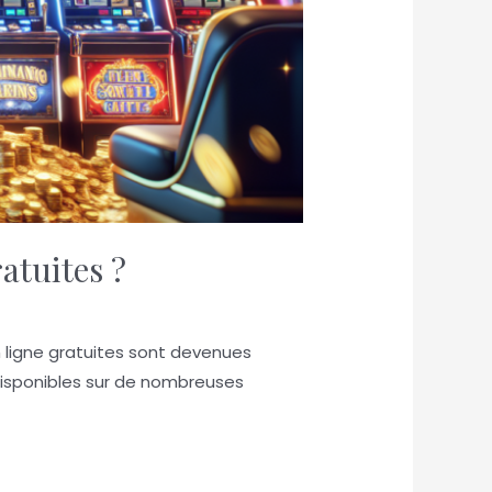
atuites ?
n ligne gratuites sont devenues
disponibles sur de nombreuses