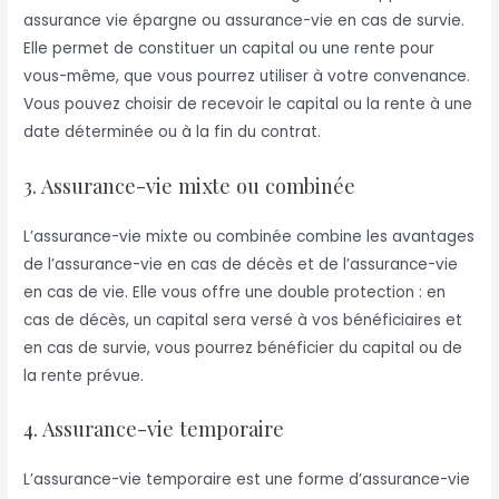
assurance vie épargne ou assurance-vie en cas de survie.
Elle permet de constituer un capital ou une rente pour
vous-même, que vous pourrez utiliser à votre convenance.
Vous pouvez choisir de recevoir le capital ou la rente à une
date déterminée ou à la fin du contrat.
3. Assurance-vie mixte ou combinée
L’assurance-vie mixte ou combinée combine les avantages
de l’assurance-vie en cas de décès et de l’assurance-vie
en cas de vie. Elle vous offre une double protection : en
cas de décès, un capital sera versé à vos bénéficiaires et
en cas de survie, vous pourrez bénéficier du capital ou de
la rente prévue.
4. Assurance-vie temporaire
L’assurance-vie temporaire est une forme d’assurance-vie