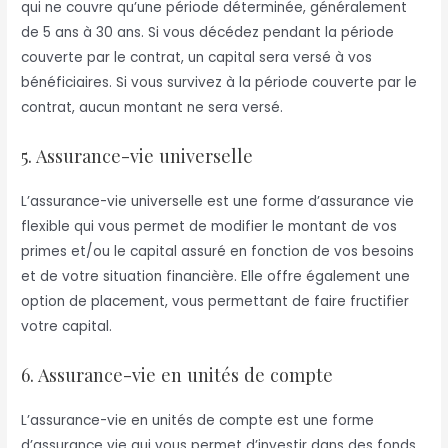
qui ne couvre qu’une période déterminée, généralement
de 5 ans à 30 ans. Si vous décédez pendant la période
couverte par le contrat, un capital sera versé à vos
bénéficiaires. Si vous survivez à la période couverte par le
contrat, aucun montant ne sera versé.
5. Assurance-vie universelle
L’assurance-vie universelle est une forme d’assurance vie
flexible qui vous permet de modifier le montant de vos
primes et/ou le capital assuré en fonction de vos besoins
et de votre situation financière. Elle offre également une
option de placement, vous permettant de faire fructifier
votre capital.
6. Assurance-vie en unités de compte
L’assurance-vie en unités de compte est une forme
d’assurance vie qui vous permet d’investir dans des fonds