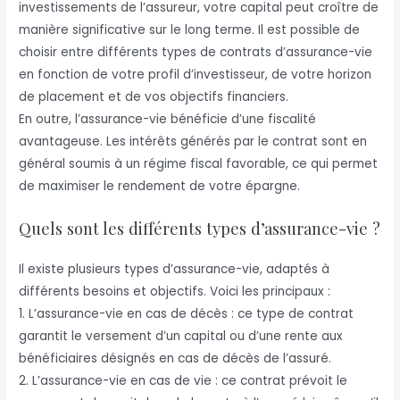
investissements de l’assureur, votre capital peut croître de
manière significative sur le long terme. Il est possible de
choisir entre différents types de contrats d’assurance-vie
en fonction de votre profil d’investisseur, de votre horizon
de placement et de vos objectifs financiers.
En outre, l’assurance-vie bénéficie d’une fiscalité
avantageuse. Les intérêts générés par le contrat sont en
général soumis à un régime fiscal favorable, ce qui permet
de maximiser le rendement de votre épargne.
Quels sont les différents types d’assurance-vie ?
Il existe plusieurs types d’assurance-vie, adaptés à
différents besoins et objectifs. Voici les principaux :
1. L’assurance-vie en cas de décès : ce type de contrat
garantit le versement d’un capital ou d’une rente aux
bénéficiaires désignés en cas de décès de l’assuré.
2. L’assurance-vie en cas de vie : ce contrat prévoit le