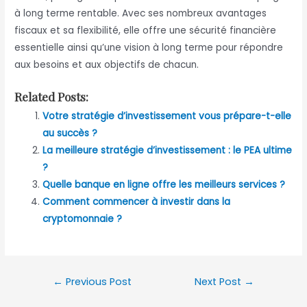
à long terme rentable. Avec ses nombreux avantages
fiscaux et sa flexibilité, elle offre une sécurité financière
essentielle ainsi qu’une vision à long terme pour répondre
aux besoins et aux objectifs de chacun.
Related Posts:
Votre stratégie d’investissement vous prépare-t-elle
au succès ?
La meilleure stratégie d’investissement : le PEA ultime
?
Quelle banque en ligne offre les meilleurs services ?
Comment commencer à investir dans la
cryptomonnaie ?
Post
←
Previous Post
Next Post
→
navigation