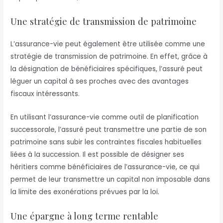
Une stratégie de transmission de patrimoine
L’assurance-vie peut également être utilisée comme une
stratégie de transmission de patrimoine. En effet, grâce à
la désignation de bénéficiaires spécifiques, l’assuré peut
léguer un capital à ses proches avec des avantages
fiscaux intéressants.
En utilisant l’assurance-vie comme outil de planification
successorale, l’assuré peut transmettre une partie de son
patrimoine sans subir les contraintes fiscales habituelles
liées à la succession. Il est possible de désigner ses
héritiers comme bénéficiaires de l’assurance-vie, ce qui
permet de leur transmettre un capital non imposable dans
la limite des exonérations prévues par la loi.
Une épargne à long terme rentable