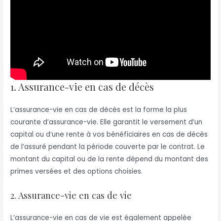
1. Assurance-vie en cas de décès
L’assurance-vie en cas de décès est la forme la plus
courante d’assurance-vie. Elle garantit le versement d’un
capital ou d’une rente à vos bénéficiaires en cas de décès
de l’assuré pendant la période couverte par le contrat. Le
montant du capital ou de la rente dépend du montant des
primes versées et des options choisies.
2. Assurance-vie en cas de vie
L’assurance-vie en cas de vie est également appelée