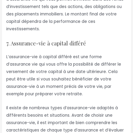
d’investissement tels que des actions, des obligations ou
des placements immobiliers. Le montant final de votre
capital dépendra de la performance de ces
investissements.
7. Assurance-vie à capital différé
L’assurance-vie à capital différé est une forme
d’assurance vie qui vous offre la possibilité de différer le
versement de votre capital à une date ultérieure. Cela
peut être utile si vous souhaitez bénéficier de votre
assurance-vie à un moment précis de votre vie, par
exemple pour préparer votre retraite.
Il existe de nombreux types d’assurance-vie adaptés à
différents besoins et situations. Avant de choisir une
assurance-vie, il est important de bien comprendre les
caractéristiques de chaque type d’assurance et d’évaluer