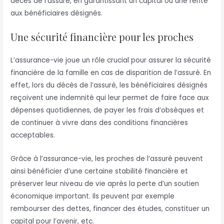
décès de l’assuré, en garantissant un capital ou une rente
aux bénéficiaires désignés.
Une sécurité financière pour les proches
L’assurance-vie joue un rôle crucial pour assurer la sécurité
financière de la famille en cas de disparition de l’assuré. En
effet, lors du décès de l’assuré, les bénéficiaires désignés
reçoivent une indemnité qui leur permet de faire face aux
dépenses quotidiennes, de payer les frais d’obsèques et
de continuer à vivre dans des conditions financières
acceptables.
Grâce à l’assurance-vie, les proches de l’assuré peuvent
ainsi bénéficier d’une certaine stabilité financière et
préserver leur niveau de vie après la perte d’un soutien
économique important. Ils peuvent par exemple
rembourser des dettes, financer des études, constituer un
capital pour l’avenir, etc.