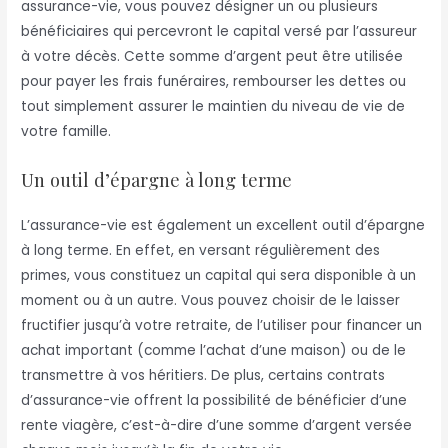
assurance-vie, vous pouvez désigner un ou plusieurs
bénéficiaires qui percevront le capital versé par l’assureur
à votre décès. Cette somme d’argent peut être utilisée
pour payer les frais funéraires, rembourser les dettes ou
tout simplement assurer le maintien du niveau de vie de
votre famille.
Un outil d’épargne à long terme
L’assurance-vie est également un excellent outil d’épargne
à long terme. En effet, en versant régulièrement des
primes, vous constituez un capital qui sera disponible à un
moment ou à un autre. Vous pouvez choisir de le laisser
fructifier jusqu’à votre retraite, de l’utiliser pour financer un
achat important (comme l’achat d’une maison) ou de le
transmettre à vos héritiers. De plus, certains contrats
d’assurance-vie offrent la possibilité de bénéficier d’une
rente viagère, c’est-à-dire d’une somme d’argent versée