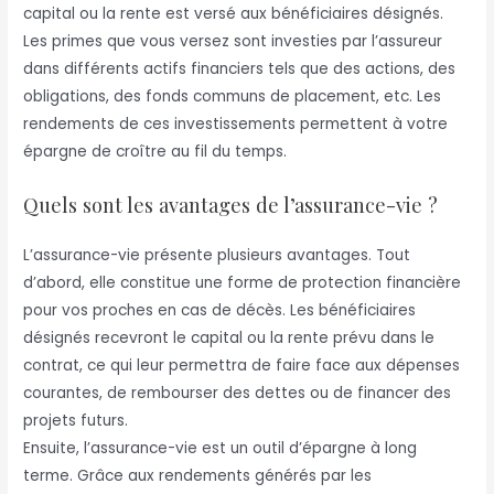
capital ou la rente est versé aux bénéficiaires désignés.
Les primes que vous versez sont investies par l’assureur
dans différents actifs financiers tels que des actions, des
obligations, des fonds communs de placement, etc. Les
rendements de ces investissements permettent à votre
épargne de croître au fil du temps.
Quels sont les avantages de l’assurance-vie ?
L’assurance-vie présente plusieurs avantages. Tout
d’abord, elle constitue une forme de protection financière
pour vos proches en cas de décès. Les bénéficiaires
désignés recevront le capital ou la rente prévu dans le
contrat, ce qui leur permettra de faire face aux dépenses
courantes, de rembourser des dettes ou de financer des
projets futurs.
Ensuite, l’assurance-vie est un outil d’épargne à long
terme. Grâce aux rendements générés par les