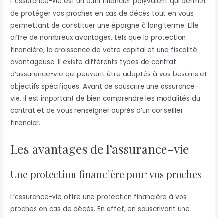
L’assurance-vie est un outil financier polyvalent qui permet
de protéger vos proches en cas de décès tout en vous
permettant de constituer une épargne à long terme. Elle
offre de nombreux avantages, tels que la protection
financière, la croissance de votre capital et une fiscalité
avantageuse. Il existe différents types de contrat
d’assurance-vie qui peuvent être adaptés à vos besoins et
objectifs spécifiques. Avant de souscrire une assurance-
vie, il est important de bien comprendre les modalités du
contrat et de vous renseigner auprès d’un conseiller
financier.
Les avantages de l’assurance-vie
Une protection financière pour vos proches
L’assurance-vie offre une protection financière à vos
proches en cas de décès. En effet, en souscrivant une