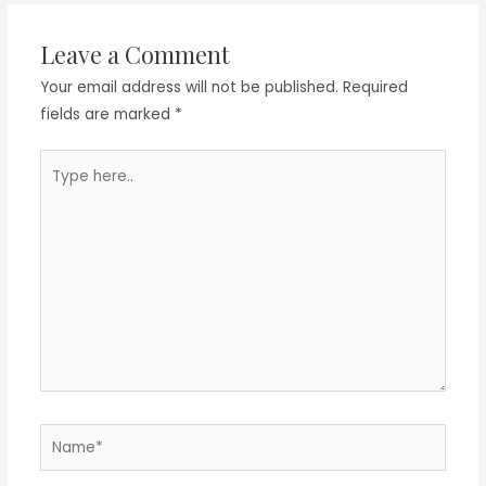
Leave a Comment
Your email address will not be published.
Required
fields are marked
*
Type
here..
Name*