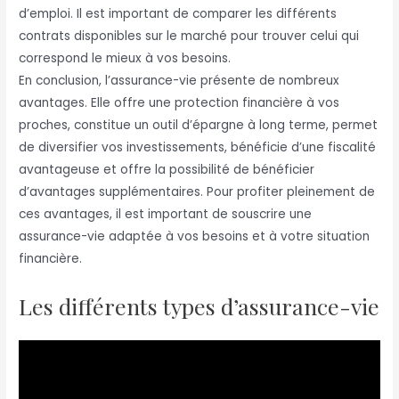
d’emploi. Il est important de comparer les différents
contrats disponibles sur le marché pour trouver celui qui
correspond le mieux à vos besoins.
En conclusion, l’assurance-vie présente de nombreux
avantages. Elle offre une protection financière à vos
proches, constitue un outil d’épargne à long terme, permet
de diversifier vos investissements, bénéficie d’une fiscalité
avantageuse et offre la possibilité de bénéficier
d’avantages supplémentaires. Pour profiter pleinement de
ces avantages, il est important de souscrire une
assurance-vie adaptée à vos besoins et à votre situation
financière.
Les différents types d’assurance-vie