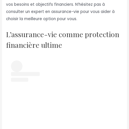
vos besoins et objectifs financiers. N’hésitez pas à
consulter un expert en assurance-vie pour vous aider à
choisir la meilleure option pour vous.
L’assurance-vie comme protection
financière ultime