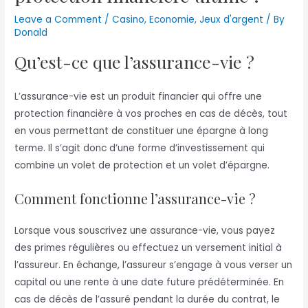
Leave a Comment
/
Casino
,
Economie
,
Jeux d'argent
/ By
Donald
Qu’est-ce que l’assurance-vie ?
L’assurance-vie est un produit financier qui offre une
protection financière à vos proches en cas de décès, tout
en vous permettant de constituer une épargne à long
terme. Il s’agit donc d’une forme d’investissement qui
combine un volet de protection et un volet d’épargne.
Comment fonctionne l’assurance-vie ?
Lorsque vous souscrivez une assurance-vie, vous payez
des primes régulières ou effectuez un versement initial à
l’assureur. En échange, l’assureur s’engage à vous verser un
capital ou une rente à une date future prédéterminée. En
cas de décès de l’assuré pendant la durée du contrat, le