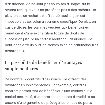
d’assurance-vie ne sont pas soumises à l’impôt sur le
revenu tant que vous ne procédez pas à des rachats. De
plus, lorsqu’un rachat est effectué, seul le gain est
imposable et ce, selon un barème spécifique. De plus, en
cas de décès, les sommes versées aux bénéficiaires
bénéficient d’une exonération totale de droits de
succession jusqu’à un certain montant. L’assurance-vie
peut donc être un outil de transmission de patrimoine très
avantageux.
La possibilité de bénéficier d’avantages
supplémentaires
De nombreux contrats d’assurance-vie offrent des
avantages supplémentaires. Par exemple, certains
contrats permettent de bénéficier d’une avance sur le
capital accumulé, d’une protection en cas d’invalidité ou
encore d’une garantie de prévoyance en cas de perte