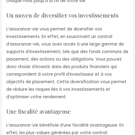
chaque mois jusqu’à la fin de votre vie.
Un moyen de diversifier vos investissements
L’assurance-vie vous permet de diversifier vos
investissements. En effet, en souscrivant un contrat
d’assurance-vie, vous avez accès à une large gamme de
supports d’investissement, tels que des fonds communs de
placement, des actions ou des obligations. Vous pouvez
donc choisir d’investir dans des produits financiers qui
correspondent à votre profil d’investisseur et à vos
objectifs de placement. Cette diversification vous permet
de réduire les risques liés à vos investissements et
d’optimiser votre rendement.
Une fiscalité avantageuse
L’assurance-vie bénéficie d’une fiscalité avantageuse. En
effet, les plus-values générées par votre contrat