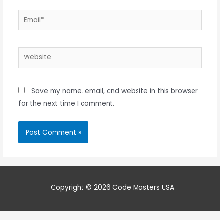
Email*
Website
Save my name, email, and website in this browser
for the next time I comment.
Copyright © 2026 Code Masters USA