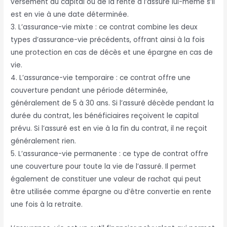
versement du capital ou de la rente à l’assuré lui-même s’il
est en vie à une date déterminée.
3. L’assurance-vie mixte : ce contrat combine les deux
types d’assurance-vie précédents, offrant ainsi à la fois
une protection en cas de décès et une épargne en cas de
vie.
4. L’assurance-vie temporaire : ce contrat offre une
couverture pendant une période déterminée,
généralement de 5 à 30 ans. Si l’assuré décède pendant la
durée du contrat, les bénéficiaires reçoivent le capital
prévu. Si l’assuré est en vie à la fin du contrat, il ne reçoit
généralement rien.
5. L’assurance-vie permanente : ce type de contrat offre
une couverture pour toute la vie de l’assuré. Il permet
également de constituer une valeur de rachat qui peut
être utilisée comme épargne ou d’être convertie en rente
une fois à la retraite.