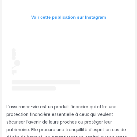
Voir cette publication sur Instagram
L’assurance-vie est un produit financier qui offre une
protection financière essentielle à ceux qui veulent
sécuriser l’avenir de leurs proches ou protéger leur
patrimoine. Elle procure une tranquillité d’esprit en cas de