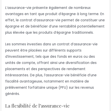
L’assurance-vie présente également de nombreux
avantages en tant que produit d’épargne à long terme. En
effet, le contrat d’assurance-vie permet de constituer une
épargne et de bénéficier d’une rentabilité potentiellement
plus élevée que les produits d’épargne traditionnels.
Les sommes investies dans un contrat d’assurance-vie
peuvent être placées sur différents supports
d’investissement, tels que des fonds en euros ou des
unités de compte, offrant ainsi une diversification des
placements et des perspectives de rendement
intéressantes. De plus, l’assurance-vie bénéficie d’une
fiscalité avantageuse, notamment en matière de
prélèvement forfaitaire unique (PFU) sur les revenus
générés.
La flexibilité de l’assurance-vie