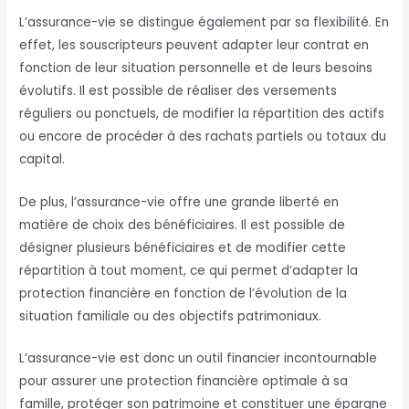
L’assurance-vie se distingue également par sa flexibilité. En
effet, les souscripteurs peuvent adapter leur contrat en
fonction de leur situation personnelle et de leurs besoins
évolutifs. Il est possible de réaliser des versements
réguliers ou ponctuels, de modifier la répartition des actifs
ou encore de procéder à des rachats partiels ou totaux du
capital.
De plus, l’assurance-vie offre une grande liberté en
matière de choix des bénéficiaires. Il est possible de
désigner plusieurs bénéficiaires et de modifier cette
répartition à tout moment, ce qui permet d’adapter la
protection financière en fonction de l’évolution de la
situation familiale ou des objectifs patrimoniaux.
L’assurance-vie est donc un outil financier incontournable
pour assurer une protection financière optimale à sa
famille, protéger son patrimoine et constituer une épargne