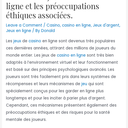
ligne et les préoccupations
éthiques associées.
Leave a Comment
/
Casino
,
casino en ligne
,
Jeux d'argent
,
Jeux en ligne
/ By
Donald
Les
jeux
de
casino
en ligne sont devenus très populaires
ces dernières années, attirant des millions de joueurs du
monde entier. Les jeux de
casino en ligne
sont très bien
adaptés à l’environnement virtuel et leur fonctionnement
est basé sur des principes psychologiques avancés. Les
joueurs sont très facilement pris dans leurs systèmes de
récompenses et leurs mécanismes de
jeu
qui sont
spécialement conçus pour les garder en ligne plus
longtemps et pour les inciter à parier plus d’argent.
Cependant, ces mécanismes présentent également des
préoccupations éthiques et des risques pour la santé
mentale des joueurs.