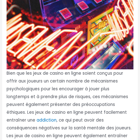
Bien que les jeux de casino en ligne soient conçus pour
offrir aux joueurs un certain nombre de mécanismes
psychologiques pour les encourager à jouer plus
longtemps et à prendre plus de risques, ces mécanismes
peuvent également présenter des préoccupations
éthiques. Les jeux de casino en ligne peuvent facilement
entraîner une
addiction
, ce qui peut avoir des
conséquences négatives sur la santé mentale des joueurs.
Les jeux de casino en ligne peuvent également entraîner