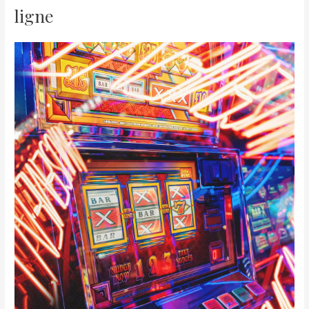
ligne