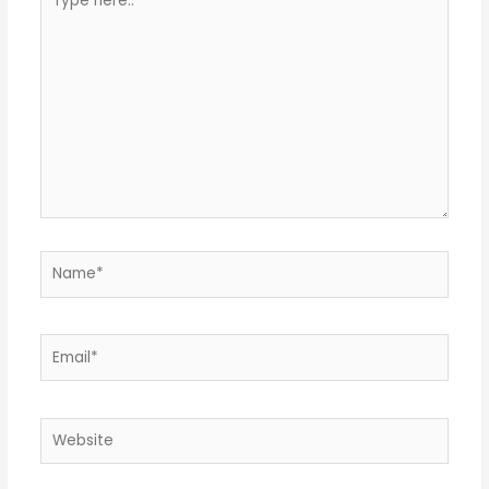
here..
Name*
Email*
Website