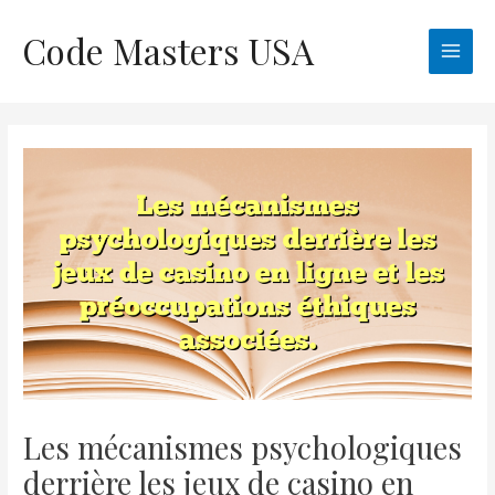
Skip
Code Masters USA
to
Main
content
Men
Les mécanismes psychologiques
derrière les jeux de casino en