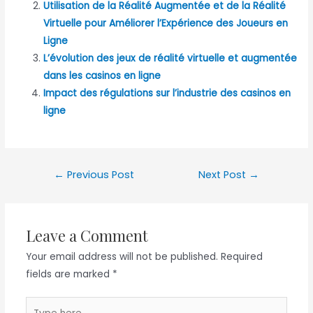
Utilisation de la Réalité Augmentée et de la Réalité
Virtuelle pour Améliorer l’Expérience des Joueurs en
Ligne
L’évolution des jeux de réalité virtuelle et augmentée
dans les casinos en ligne
Impact des régulations sur l’industrie des casinos en
ligne
Post
←
Previous Post
Next Post
→
navigation
Leave a Comment
Your email address will not be published.
Required
fields are marked
*
Type