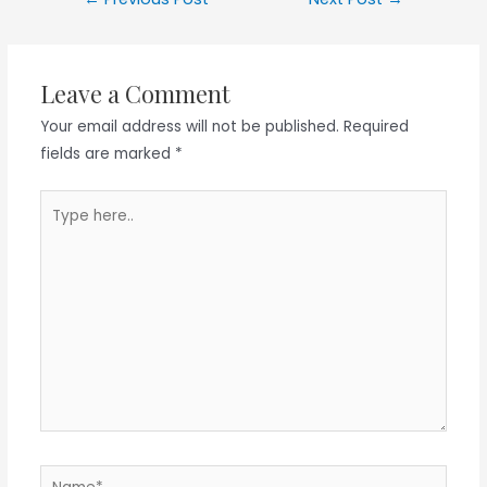
navigation
Leave a Comment
Your email address will not be published.
Required
fields are marked
*
Type
here..
Name*