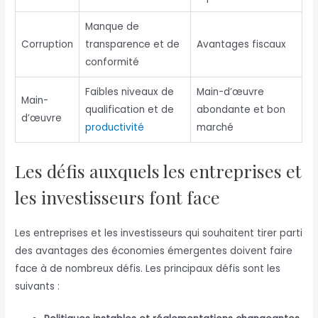
Manque de
Corruption
transparence et de
Avantages fiscaux
conformité
Faibles niveaux de
Main-d’œuvre
Main-
qualification et de
abondante et bon
d’œuvre
productivité
marché
Les défis auxquels les entreprises et
les investisseurs font face
Les entreprises et les investisseurs qui souhaitent tirer parti
des avantages des économies émergentes doivent faire
face à de nombreux défis. Les principaux défis sont les
suivants :