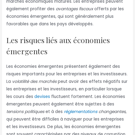
marchés économiques matures. Les entreprises peuvent
également profiter des
avantages fiscaux
offerts par les
économies émergentes, qui sont généralement plus
favorables que dans les pays développés.
Les risques liés aux économies
émergentes
Les économies émergentes présentent également des
risques importants pour les entreprises et les investisseurs.
La
volatilité des marchés
peut avoir des effets négatifs sur
les entreprises et les investisseurs, en particulier lorsque
les cours des
devises
fluctuent fortement. Les économies
émergentes peuvent également être sujettes à des
tensions politiques
et à des
réglementations
changeantes
,
qui peuvent être difficiles à naviguer pour les entreprises
et les investisseurs. De plus, les économies émergentes
sont souvent caractérisées par des niveaux de corruption