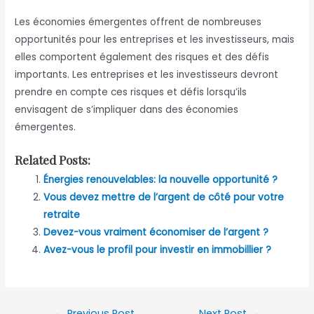
Les économies émergentes offrent de nombreuses
opportunités pour les entreprises et les investisseurs, mais
elles comportent également des risques et des défis
importants. Les entreprises et les investisseurs devront
prendre en compte ces risques et défis lorsqu’ils
envisagent de s’impliquer dans des économies
émergentes.
Related Posts:
Énergies renouvelables: la nouvelle opportunité ?
Vous devez mettre de l’argent de côté pour votre
retraite
Devez-vous vraiment économiser de l’argent ?
Avez-vous le profil pour investir en immobillier ?
Post
←
Previous Post
Next Post
→