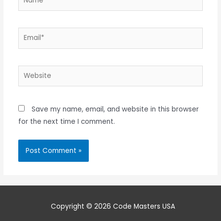
Email*
Website
Save my name, email, and website in this browser
for the next time I comment.
Copyright © 2026 Code Masters USA