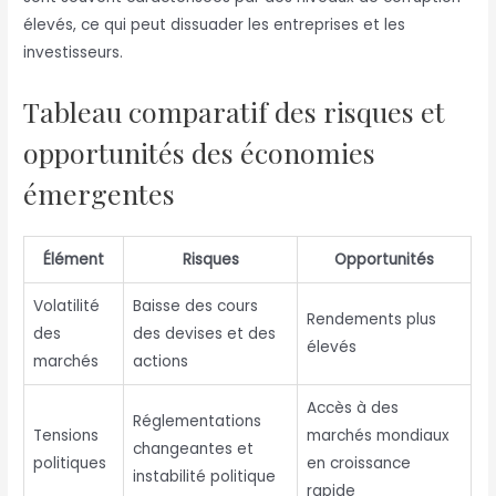
élevés, ce qui peut dissuader les entreprises et les
investisseurs.
Tableau comparatif des risques et
opportunités des économies
émergentes
Élément
Risques
Opportunités
Volatilité
Baisse des cours
Rendements plus
des
des devises et des
élevés
marchés
actions
Accès à des
Réglementations
Tensions
marchés mondiaux
changeantes et
politiques
en croissance
instabilité politique
rapide