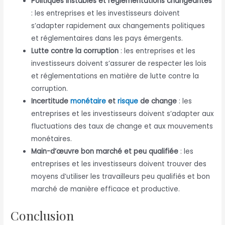
Politiques instables et réglementations changeantes
: les entreprises et les investisseurs doivent
s’adapter rapidement aux changements politiques
et réglementaires dans les pays émergents.
Lutte contre la corruption
: les entreprises et les
investisseurs doivent s’assurer de respecter les lois
et réglementations en matière de lutte contre la
corruption.
Incertitude
monétaire
et
risque
de change
: les
entreprises et les investisseurs doivent s’adapter aux
fluctuations des taux de change et aux mouvements
monétaires.
Main-d’œuvre bon marché et peu qualifiée
: les
entreprises et les investisseurs doivent trouver des
moyens d’utiliser les travailleurs peu qualifiés et bon
marché de manière efficace et productive.
Conclusion