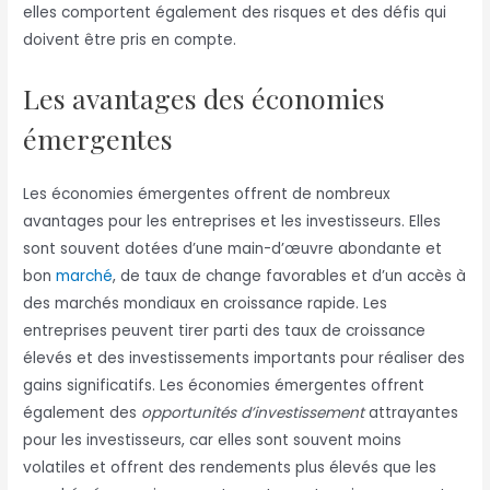
elles comportent également des risques et des défis qui
doivent être pris en compte.
Les avantages des économies
émergentes
Les économies émergentes offrent de nombreux
avantages pour les entreprises et les investisseurs. Elles
sont souvent dotées d’une main-d’œuvre abondante et
bon
marché
, de taux de change favorables et d’un accès à
des marchés mondiaux en croissance rapide. Les
entreprises peuvent tirer parti des taux de croissance
élevés et des investissements importants pour réaliser des
gains significatifs. Les économies émergentes offrent
également des
opportunités d’investissement
attrayantes
pour les investisseurs, car elles sont souvent moins
volatiles et offrent des rendements plus élevés que les