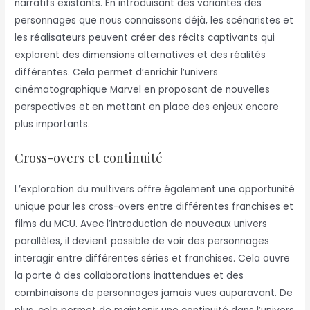
narratifs existants. En introduisant des variantes des
personnages que nous connaissons déjà, les scénaristes et
les réalisateurs peuvent créer des récits captivants qui
explorent des dimensions alternatives et des réalités
différentes. Cela permet d’enrichir l’univers
cinématographique Marvel en proposant de nouvelles
perspectives et en mettant en place des enjeux encore
plus importants.
Cross-overs et continuité
L’exploration du multivers offre également une opportunité
unique pour les cross-overs entre différentes franchises et
films du MCU. Avec l’introduction de nouveaux univers
parallèles, il devient possible de voir des personnages
interagir entre différentes séries et franchises. Cela ouvre
la porte à des collaborations inattendues et des
combinaisons de personnages jamais vues auparavant. De