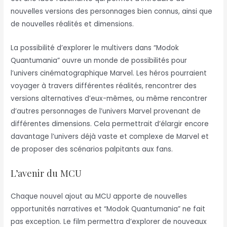
nouvelles versions des personnages bien connus, ainsi que
de nouvelles réalités et dimensions.
La possibilité d’explorer le multivers dans “Modok
Quantumania” ouvre un monde de possibilités pour
l’univers cinématographique Marvel. Les héros pourraient
voyager à travers différentes réalités, rencontrer des
versions alternatives d’eux-mêmes, ou même rencontrer
d’autres personnages de l’univers Marvel provenant de
différentes dimensions. Cela permettrait d’élargir encore
davantage l’univers déjà vaste et complexe de Marvel et
de proposer des scénarios palpitants aux fans.
L’avenir du MCU
Chaque nouvel ajout au MCU apporte de nouvelles
opportunités narratives et “Modok Quantumania” ne fait
pas exception. Le film permettra d’explorer de nouveaux