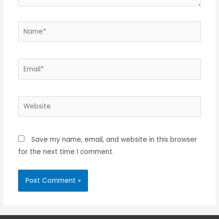
Name*
Email*
Website
Save my name, email, and website in this browser
for the next time I comment.