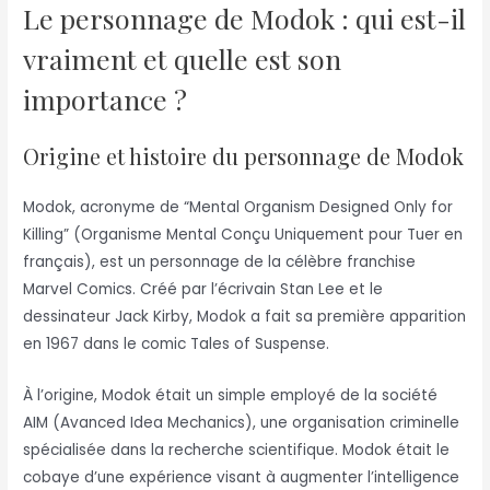
Le personnage de Modok : qui est-il
vraiment et quelle est son
importance ?
Origine et histoire du personnage de Modok
Modok, acronyme de “Mental Organism Designed Only for
Killing” (Organisme Mental Conçu Uniquement pour Tuer en
français), est un personnage de la célèbre franchise
Marvel Comics. Créé par l’écrivain Stan Lee et le
dessinateur Jack Kirby, Modok a fait sa première apparition
en 1967 dans le comic Tales of Suspense.
À l’origine, Modok était un simple employé de la société
AIM (Avanced Idea Mechanics), une organisation criminelle
spécialisée dans la recherche scientifique. Modok était le
cobaye d’une expérience visant à augmenter l’intelligence