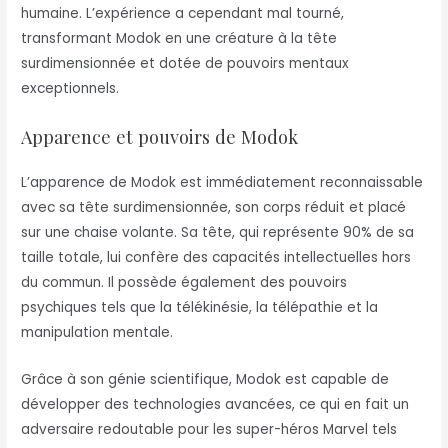
humaine. L’expérience a cependant mal tourné,
transformant Modok en une créature à la tête
surdimensionnée et dotée de pouvoirs mentaux
exceptionnels.
Apparence et pouvoirs de Modok
L’apparence de Modok est immédiatement reconnaissable
avec sa tête surdimensionnée, son corps réduit et placé
sur une chaise volante. Sa tête, qui représente 90% de sa
taille totale, lui confère des capacités intellectuelles hors
du commun. Il possède également des pouvoirs
psychiques tels que la télékinésie, la télépathie et la
manipulation mentale.
Grâce à son génie scientifique, Modok est capable de
développer des technologies avancées, ce qui en fait un
adversaire redoutable pour les super-héros Marvel tels