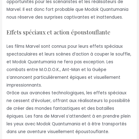
opportunités pour les scénaristes et les réalisateurs de
Marvel. Il est donc fort probable que Modok Quantumania
nous réserve des surprises captivantes et inattendues.
Effets spéciaux et action époustouflante
Les films Marvel sont connus pour leurs effets spéciaux
spectaculaires et leurs scènes d’action à couper le souffle,
et Modok Quantumania ne fera pas exception. Les
combats entre M.O.D.O.K., Ant-Man et la Guêpe
s’annoncent particulièrement épiques et visuellement
impressionnants.
Grâce aux avancées technologiques, les effets spéciaux
ne cessent d’évoluer, offrant aux réalisateurs la possibilité
de créer des mondes fantastiques et des batailles
épiques. Les fans de Marvel s’attendent à en prendre plein
les yeux avec Modok Quantumania et à être transportés
dans une aventure visuellement époustouflante.