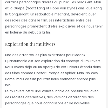
certains personnages adorés du public. Les héros Ant-Man
et la Guêpe (Scott Lang et Hope van Dyne) ainsi que Kang
le Conquérant, un redoutable méchant, devraient jouer
des rôles clés dans le film. Les interactions entre ces
personnages promettent d’être explosives et de nous tenir
en haleine du début à la fin.
Exploration du multivers
Une des attentes les plus excitantes pour Modok
Quantumania est son exploration du concept du multivers.
Nous avons déjà eu un aperçu de cet univers étendu dans
des films comme Doctor Strange et Spider-Man: No Way
Home, mais ce film pourrait nous emmener encore plus
loin.
Le multivers offre une variété infinie de possibilités, avec
des réalités alternatives, des versions différentes des
personnages que nous connaissons et de nouvelles