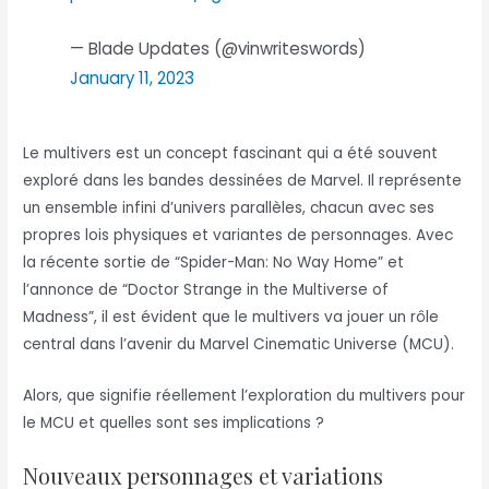
— Blade Updates (@vinwriteswords)
January 11, 2023
Le multivers est un concept fascinant qui a été souvent
exploré dans les bandes dessinées de Marvel. Il représente
un ensemble infini d’univers parallèles, chacun avec ses
propres lois physiques et variantes de personnages. Avec
la récente sortie de “Spider-Man: No Way Home” et
l’annonce de “Doctor Strange in the Multiverse of
Madness”, il est évident que le multivers va jouer un rôle
central dans l’avenir du Marvel Cinematic Universe (MCU).
Alors, que signifie réellement l’exploration du multivers pour
le MCU et quelles sont ses implications ?
Nouveaux personnages et variations