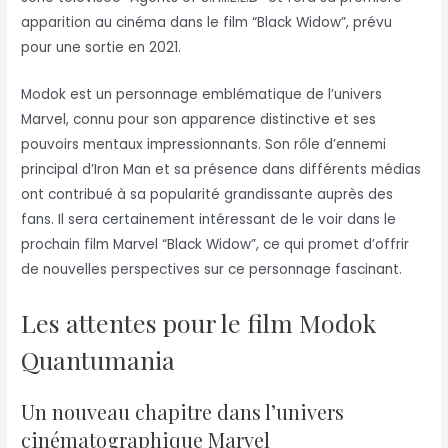
apparition au cinéma dans le film “Black Widow”, prévu
pour une sortie en 2021.
Modok est un personnage emblématique de l’univers
Marvel, connu pour son apparence distinctive et ses
pouvoirs mentaux impressionnants. Son rôle d’ennemi
principal d’Iron Man et sa présence dans différents médias
ont contribué à sa popularité grandissante auprès des
fans. Il sera certainement intéressant de le voir dans le
prochain film Marvel “Black Widow”, ce qui promet d’offrir
de nouvelles perspectives sur ce personnage fascinant.
Les attentes pour le film Modok
Quantumania
Un nouveau chapitre dans l’univers
cinématographique Marvel