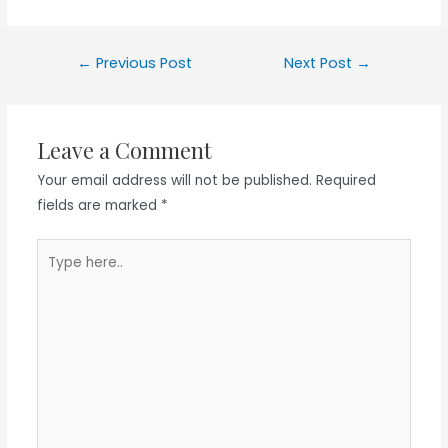
Post
←
Previous Post
Next Post
→
navigation
Leave a Comment
Your email address will not be published.
Required
fields are marked
*
Type
here..