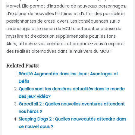
Marvel. Elle permet d’introduire de nouveaux personnages,
d’explorer de nouvelles histoires et d’offrir des possibilités
passionnantes de cross-overs. Les conséquences sur la
chronologie et le canon du MCU ajouteront une dose de
mystère et d’excitation supplémentaire pour les fans.
Alors, attachez vos ceintures et préparez-vous à explorer
des réalités alternatives dans le multivers du MCU !
Related Posts:
Réalité Augmentée dans les Jeux : Avantages et
Défis
Quelles sont les dernières actualités dans le monde
des jeux vidéo?
Greedfall 2 : Quelles nouvelles aventures attendent
nos héros ?
Sleeping Dogs 2 : Quelles nouveautés attendre dans
ce nouvel opus ?