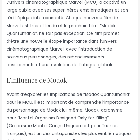
L’univers cinématographique Marvel (MCU) a captivé un
large public avec ses super-héros emblématiques et son
récit épique interconnecté. Chaque nouveau film de
Marvel est très attendu et le prochain titre, “Modok
Quantumania”, ne fait pas exception. Ce film promet
d’être une nouvelle étape importante dans l’univers
cinématographique Marvel, avec l’introduction de
nouveaux personnages, des rebondissements
passionnants et une évolution de l’intrigue globale.
L’influence de Modok
Avant d’explorer les implications de “Modok Quantumania”
pour le MCU, il est important de comprendre l’importance
du personnage de Modok lui-même. Modok, acronyme
pour “Mental Organism Designed Only for Killing”
(Organisme Mental Conçu Uniquement pour Tuer en
français), est un des antagonistes les plus emblématiques