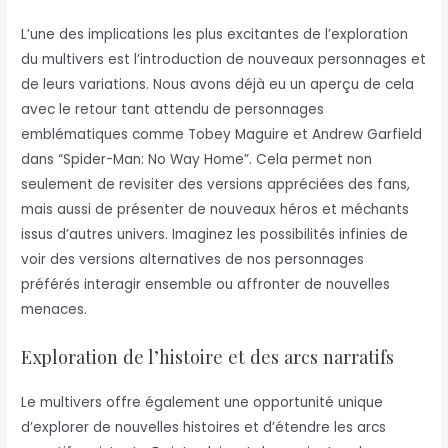
L’une des implications les plus excitantes de l’exploration
du multivers est l’introduction de nouveaux personnages et
de leurs variations. Nous avons déjà eu un aperçu de cela
avec le retour tant attendu de personnages
emblématiques comme Tobey Maguire et Andrew Garfield
dans “Spider-Man: No Way Home”. Cela permet non
seulement de revisiter des versions appréciées des fans,
mais aussi de présenter de nouveaux héros et méchants
issus d’autres univers. Imaginez les possibilités infinies de
voir des versions alternatives de nos personnages
préférés interagir ensemble ou affronter de nouvelles
menaces.
Exploration de l’histoire et des arcs narratifs
Le multivers offre également une opportunité unique
d’explorer de nouvelles histoires et d’étendre les arcs