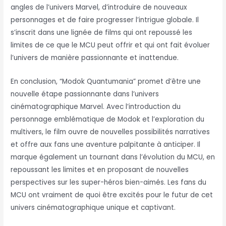
angles de l’univers Marvel, d’introduire de nouveaux
personnages et de faire progresser l’intrigue globale. Il
s’inscrit dans une lignée de films qui ont repoussé les
limites de ce que le MCU peut offrir et qui ont fait évoluer
l’univers de manière passionnante et inattendue.
En conclusion, “Modok Quantumania” promet d’être une
nouvelle étape passionnante dans l’univers
cinématographique Marvel. Avec l’introduction du
personnage emblématique de Modok et l’exploration du
multivers, le film ouvre de nouvelles possibilités narratives
et offre aux fans une aventure palpitante à anticiper. Il
marque également un tournant dans l’évolution du MCU, en
repoussant les limites et en proposant de nouvelles
perspectives sur les super-héros bien-aimés. Les fans du
MCU ont vraiment de quoi être excités pour le futur de cet
univers cinématographique unique et captivant.