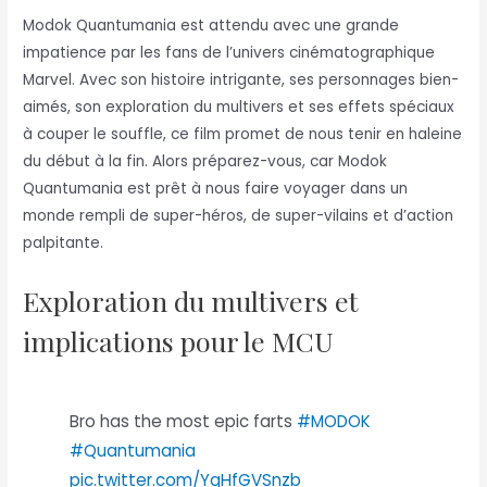
Modok Quantumania est attendu avec une grande
impatience par les fans de l’univers cinématographique
Marvel. Avec son histoire intrigante, ses personnages bien-
aimés, son exploration du multivers et ses effets spéciaux
à couper le souffle, ce film promet de nous tenir en haleine
du début à la fin. Alors préparez-vous, car Modok
Quantumania est prêt à nous faire voyager dans un
monde rempli de super-héros, de super-vilains et d’action
palpitante.
Exploration du multivers et
implications pour le MCU
Bro has the most epic farts
#MODOK
#Quantumania
pic.twitter.com/YgHfGVSnzb