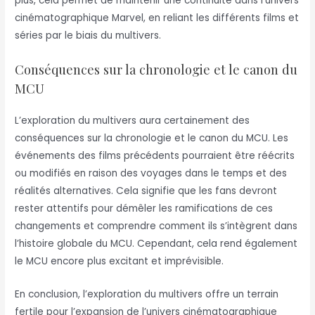
plus, cela permet de maintenir une continuité dans l’univers
cinématographique Marvel, en reliant les différents films et
séries par le biais du multivers.
Conséquences sur la chronologie et le canon du
MCU
L’exploration du multivers aura certainement des
conséquences sur la chronologie et le canon du MCU. Les
événements des films précédents pourraient être réécrits
ou modifiés en raison des voyages dans le temps et des
réalités alternatives. Cela signifie que les fans devront
rester attentifs pour démêler les ramifications de ces
changements et comprendre comment ils s’intègrent dans
l’histoire globale du MCU. Cependant, cela rend également
le MCU encore plus excitant et imprévisible.
En conclusion, l’exploration du multivers offre un terrain
fertile pour l’expansion de l’univers cinématographique