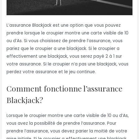
L’assurance Blackjack est une option que vous pouvez
prendre lorsque le croupier montre une carte visible de 10
ou d’As. Si vous choisissez de prendre l’assurance, vous
pariez que le croupier a une blackjack. Si le croupier a
effectivement une blackjack, vous serez payé 2 à 1 sur
votre assurance. Si le croupier n’a pas une blackjack, vous
perdez votre assurance et le jeu continue.
Comment fonctionne l’assurance
Blackjack?
Lorsque le croupier montre une carte visible de 10 ou d’As,
vous avez la possibilité de prendre l’assurance. Pour
prendre l’assurance, vous devez parier la moitié de votre
mise initiale. Si le croupier a effectivement une blackjack,