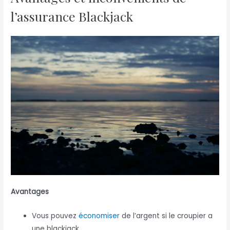
l’assurance Blackjack
Avantages
Vous pouvez
économiser
de l’argent si le croupier a
une blackjack.