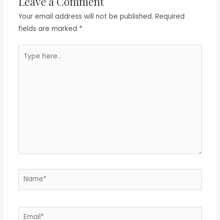
Leave a Comment
Your email address will not be published.
Required
fields are marked
*
Type
here..
Name*
Email*