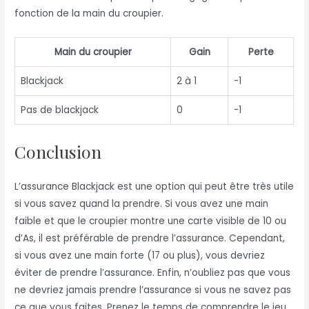
fonction de la main du croupier.
Main du croupier
Gain
Perte
Blackjack
2 à 1
-1
Pas de blackjack
0
-1
Conclusion
L’assurance Blackjack est une option qui peut être très utile
si vous savez quand la prendre. Si vous avez une main
faible et que le croupier montre une carte visible de 10 ou
d’As, il est préférable de prendre l’assurance. Cependant,
si vous avez une main forte (17 ou plus), vous devriez
éviter de prendre l’assurance. Enfin, n’oubliez pas que vous
ne devriez jamais prendre l’assurance si vous ne savez pas
ce que vous faites. Prenez le temps de comprendre le jeu