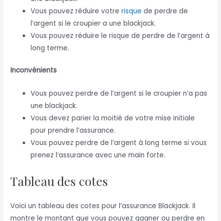
Vous pouvez réduire votre
risque
de perdre de
l’argent si le croupier a une blackjack.
Vous pouvez réduire le risque de perdre de l’argent à
long terme.
Inconvénients
Vous pouvez perdre de l’argent si le croupier n’a pas
une blackjack.
Vous devez parier la moitié de votre mise initiale
pour prendre l’assurance.
Vous pouvez perdre de l’argent à long terme si vous
prenez l’assurance avec une main forte.
Tableau des cotes
Voici un tableau des cotes pour l’assurance Blackjack. Il
montre le montant que vous pouvez gagner ou perdre en