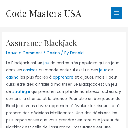
Skip
Code Masters USA
to
Main
content
Men
Assurance Blackjack
Leave a Comment
/
Casino
/ By
Donald
Le Blackjack est un
jeu
de cartes très populaire qui se joue
dans les
casinos
du monde entier. Il est l’un des
jeux
de
casino
les plus faciles à
apprendre
et à jouer, mais il peut
aussi être très difficile à maîtriser. Le Blackjack est un jeu
de
stratégie
qui prend en compte de nombreux facteurs, y
compris la chance et la chance. Pour être un bon joueur de
Blackjack, vous devez apprendre à évaluer les risques et à
prendre des décisions intelligentes. Une des décisions les
plus importantes que vous prendrez en tant que joueur de
Blackjack est celle de l’assurance. L’assurance est une