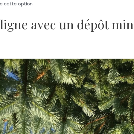
e cette option.
 ligne avec un dépôt mi