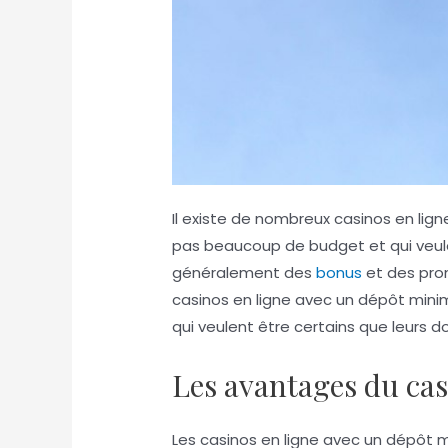
Il existe de nombreux casinos en lign
pas beaucoup de budget et qui veule
généralement des
bonus
et des prom
casinos en ligne avec un dépôt minim
qui veulent être certains que leurs 
Les avantages du ca
Les casinos en ligne avec un dépôt 