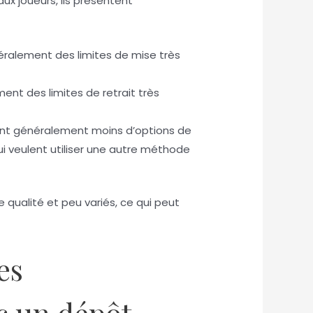
x joueurs, ils présentent
éralement des limites de mise très
nt des limites de retrait très
rent généralement moins d’options de
ui veulent utiliser une autre méthode
 qualité et peu variés, ce qui peut
es