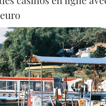
des casinos en ligne ave
 euro