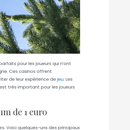
arfaits pour les joueurs qui n’ont
ne. Ces casinos offrent
iter de leur expérience de
jeu
. Les
est très important pour les joueurs
um de 1 euro
s. Voici quelques-uns des principaux