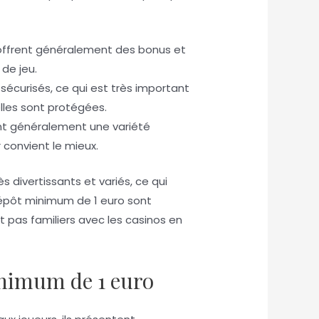
 offrent généralement des bonus et
de jeu.
sécurisés, ce qui est très important
elles sont protégées.
ent généralement une variété
 convient le mieux.
ès divertissants et variés, ce qui
 dépôt minimum de 1 euro sont
nt pas familiers avec les casinos en
inimum de 1 euro