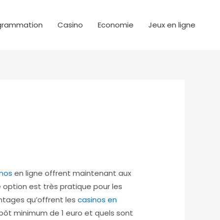
grammation
Casino
Economie
Jeux en ligne
inos
en ligne offrent maintenant aux
 option est très pratique pour les
ntages qu’offrent les
casinos en
ôt minimum de 1 euro et quels sont