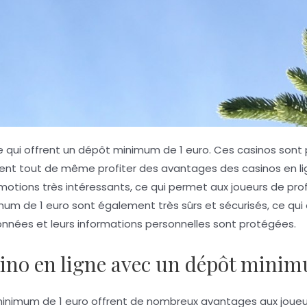
e qui offrent un dépôt minimum de 1 euro. Ces casinos sont p
nt tout de même profiter des avantages des casinos en lig
otions très intéressants, ce qui permet aux joueurs de prof
um de 1 euro sont également très sûrs et sécurisés, ce qui 
données et leurs informations personnelles sont protégées.
sino en ligne avec un dépôt minim
minimum de 1 euro offrent de nombreux avantages aux joueur