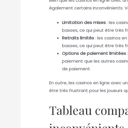
Bien que les casinos en ligne avec 
également certains inconvénients. Vo
Limitation des mises
: les casi
basses, ce qui peut être très fr
Retraits limités
: les casinos e
basses, ce qui peut être très fr
Options de paiement limitées
paiement que les autres casinos
de paiement.
En outre, les casinos en ligne avec 
être très frustrant pour les joueurs qu
Tableau compar