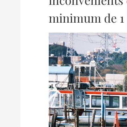
inconvénients 
minimum de 1