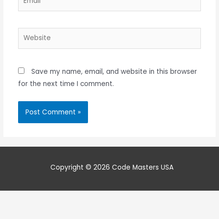
Website
Save my name, email, and website in this browser
for the next time I comment.
Copyright © 2026 Code Masters USA