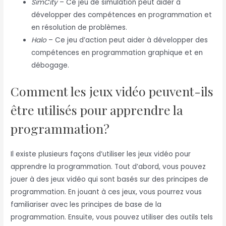
SimCity
– Ce jeu de simulation peut aider à
développer des compétences en programmation et
en résolution de problèmes.
Halo
– Ce jeu d’action peut aider à développer des
compétences en programmation graphique et en
débogage.
Comment les jeux vidéo peuvent-ils
être utilisés pour apprendre la
programmation?
Il existe plusieurs façons d’utiliser les jeux vidéo pour
apprendre la programmation. Tout d’abord, vous pouvez
jouer à des jeux vidéo qui sont basés sur des principes de
programmation. En jouant à ces jeux, vous pourrez vous
familiariser avec les principes de base de la
programmation. Ensuite, vous pouvez utiliser des outils tels