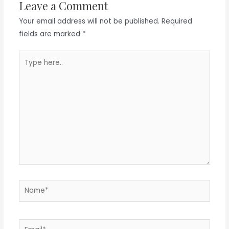
Leave a Comment
Your email address will not be published.
Required
fields are marked
*
Type
here..
Name*
Email*