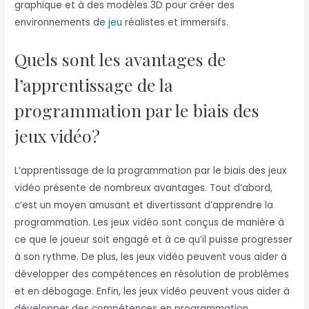
graphique et à des modèles 3D pour créer des
environnements de
jeu
réalistes et immersifs.
Quels sont les avantages de
l’apprentissage de la
programmation par le biais des
jeux vidéo?
L’apprentissage de la programmation par le biais des jeux
vidéo présente de nombreux avantages. Tout d’abord,
c’est un moyen amusant et divertissant d’apprendre la
programmation. Les jeux vidéo sont conçus de manière à
ce que le joueur soit engagé et à ce qu’il puisse progresser
à son rythme. De plus, les jeux vidéo peuvent vous aider à
développer des compétences en résolution de problèmes
et en débogage. Enfin, les jeux vidéo peuvent vous aider à
développer des compétences en programmation