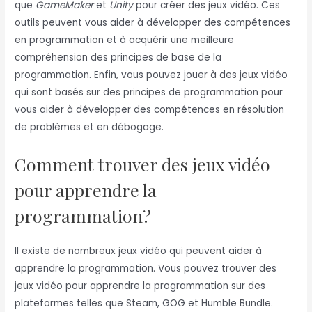
que
GameMaker
et
Unity
pour créer des jeux vidéo. Ces
outils peuvent vous aider à développer des compétences
en programmation et à acquérir une meilleure
compréhension des principes de base de la
programmation. Enfin, vous pouvez jouer à des jeux vidéo
qui sont basés sur des principes de programmation pour
vous aider à développer des compétences en résolution
de problèmes et en débogage.
Comment trouver des jeux vidéo
pour apprendre la
programmation?
Il existe de nombreux jeux vidéo qui peuvent aider à
apprendre la programmation. Vous pouvez trouver des
jeux vidéo pour apprendre la programmation sur des
plateformes telles que Steam, GOG et Humble Bundle.