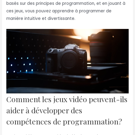
basés sur des principes de programmation, et en jouant à
ces jeux, vous pouvez apprendre à programmer de
manière intuitive et divertissante.
Comment les jeux vidéo peuvent-ils
aider à développer des
compétences de programmation?