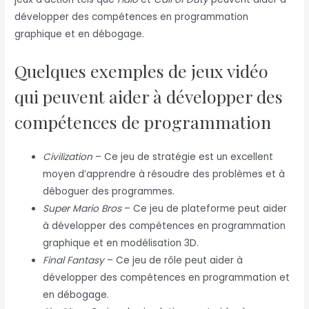
développer des compétences en programmation
graphique et en débogage.
Quelques exemples de jeux vidéo
qui peuvent aider à développer des
compétences de programmation
Civilization
– Ce jeu de stratégie est un excellent
moyen d’apprendre à résoudre des problèmes et à
déboguer des programmes.
Super Mario Bros
– Ce jeu de plateforme peut aider
à développer des compétences en programmation
graphique et en modélisation 3D.
Final Fantasy
– Ce jeu de rôle peut aider à
développer des compétences en programmation et
en débogage.