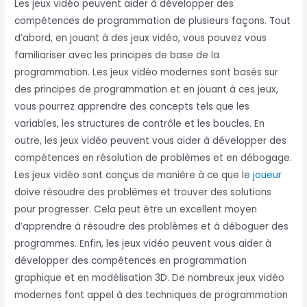
Les jeux vidéo peuvent aider à développer des
compétences de programmation de plusieurs façons. Tout
d’abord, en jouant à des jeux vidéo, vous pouvez vous
familiariser avec les principes de base de la
programmation. Les jeux vidéo modernes sont basés sur
des principes de programmation et en jouant à ces jeux,
vous pourrez apprendre des concepts tels que les
variables, les structures de contrôle et les boucles. En
outre, les jeux vidéo peuvent vous aider à développer des
compétences en résolution de problèmes et en débogage.
Les jeux vidéo sont conçus de manière à ce que le
joueur
doive résoudre des problèmes et trouver des solutions
pour progresser. Cela peut être un excellent moyen
d’apprendre à résoudre des problèmes et à déboguer des
programmes. Enfin, les jeux vidéo peuvent vous aider à
développer des compétences en programmation
graphique et en modélisation 3D. De nombreux jeux vidéo
modernes font appel à des techniques de programmation