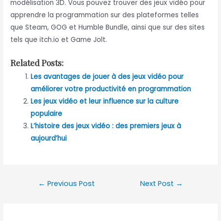
modélisation 3D. Vous pouvez trouver des jeux vidéo pour
apprendre la programmation sur des plateformes telles
que Steam, GOG et Humble Bundle, ainsi que sur des sites
tels que itch.io et Game Jolt.
Related Posts:
Les avantages de jouer à des jeux vidéo pour
améliorer votre productivité en programmation
Les jeux vidéo et leur influence sur la culture
populaire
L’histoire des jeux vidéo : des premiers jeux à
aujourd’hui
Post
←
Previous Post
Next Post
→
navigation