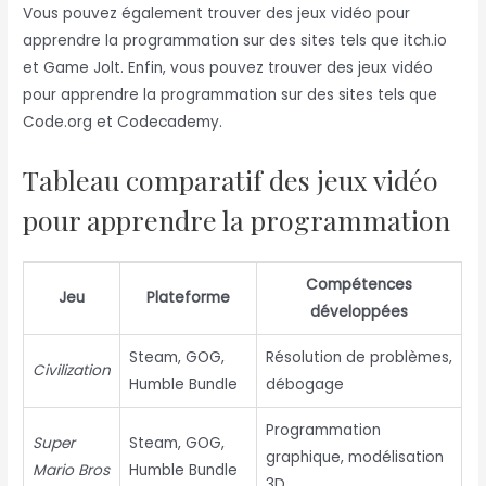
Vous pouvez également trouver des jeux vidéo pour
apprendre la programmation sur des sites tels que itch.io
et Game Jolt. Enfin, vous pouvez trouver des jeux vidéo
pour apprendre la programmation sur des sites tels que
Code.org et Codecademy.
Tableau comparatif des jeux vidéo
pour apprendre la programmation
Compétences
Jeu
Plateforme
développées
Steam, GOG,
Résolution de problèmes,
Civilization
Humble Bundle
débogage
Programmation
Super
Steam, GOG,
graphique, modélisation
Mario Bros
Humble Bundle
3D