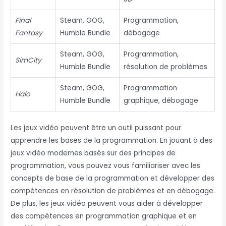
Final
Steam, GOG,
Programmation,
Fantasy
Humble Bundle
débogage
Steam, GOG,
Programmation,
SimCity
Humble Bundle
résolution de problèmes
Steam, GOG,
Programmation
Halo
Humble Bundle
graphique, débogage
Les jeux vidéo peuvent être un outil puissant pour
apprendre les bases de la programmation. En jouant à des
jeux vidéo modernes basés sur des principes de
programmation, vous pouvez vous familiariser avec les
concepts de base de la programmation et développer des
compétences en résolution de problèmes et en débogage.
De plus, les jeux vidéo peuvent vous aider à développer
des compétences en programmation graphique et en