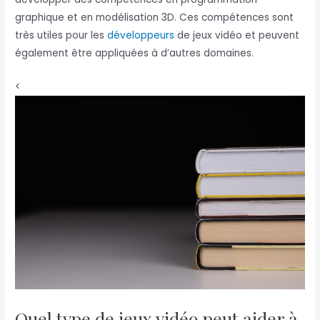
graphique et en modélisation 3D. Ces compétences sont
très utiles pour les
développeurs
de jeux vidéo et peuvent
également être appliquées à d’autres domaines.
<
Quel type de jeux vidéo peut aider à