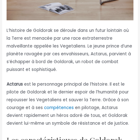
L’histoire de Goldorak se déroule dans un futur lointain où
la Terre est menacée par une race extraterrestre
malveillante appelée les Vegetaliens. Le jeune prince d’une
planète ravagée par ces envahisseurs, Actarus, parvient à
s’échapper à bord de Goldorak, un robot de combat
puissant et sophistiqué.
Actarus
est le personnage principal de l’histoire. Il est le
pilote de Goldorak et le dernier espoir de l’humanité pour
repousser les Vegetaliens et sauver la Terre. Grâce à son
courage et à ses
compétences
en pilotage, Actarus
devient rapidement un héros adoré de tous, et Goldorak
devient lui-même un symbole de résistance et de justice.
Les caractéristiques de Goldorak