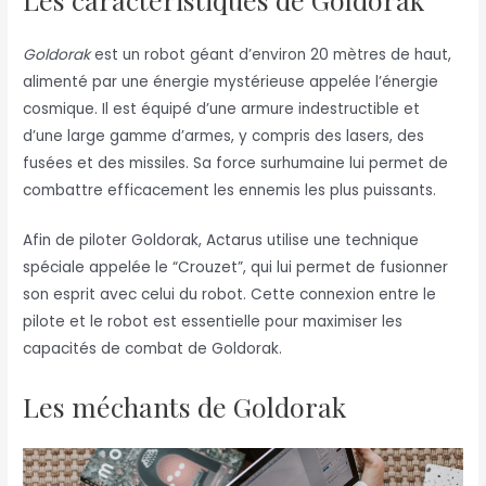
Goldorak
est un robot géant d’environ 20 mètres de haut,
alimenté par une énergie mystérieuse appelée l’énergie
cosmique. Il est équipé d’une armure indestructible et
d’une large gamme d’armes, y compris des lasers, des
fusées et des missiles. Sa force surhumaine lui permet de
combattre efficacement les ennemis les plus puissants.
Afin de piloter Goldorak, Actarus utilise une technique
spéciale appelée le “Crouzet”, qui lui permet de fusionner
son esprit avec celui du robot. Cette connexion entre le
pilote et le robot est essentielle pour maximiser les
capacités de combat de Goldorak.
Les méchants de Goldorak