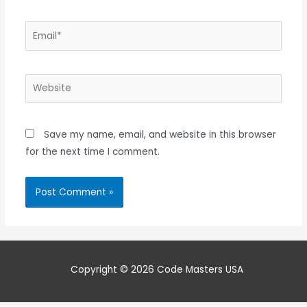
Email*
Website
Save my name, email, and website in this browser
for the next time I comment.
Copyright © 2026 Code Masters USA