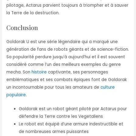
pilotage, Actarus parvient toujours à triompher et à sauver
la Terre de la destruction.
Conclusion
Goldorak U est une série légendaire qui a marqué une
génération de fans de robots géants et de science-fiction.
Sa popularité perdure jusqu’à aujourd’hui et il est souvent
considéré comme l’un des meilleurs exemples du genre
mecha. Son
histoire
captivante, ses personnages
emblématiques et ses combats épiques font de Goldorak
un incontournable pour tous les amateurs de
culture
populaire
.
Goldorak est un robot géant piloté par Actarus pour
défendre la Terre contre les Vegetaliens
Le robot est équipé d’une armure indestructible et
de nombreuses armes puissantes