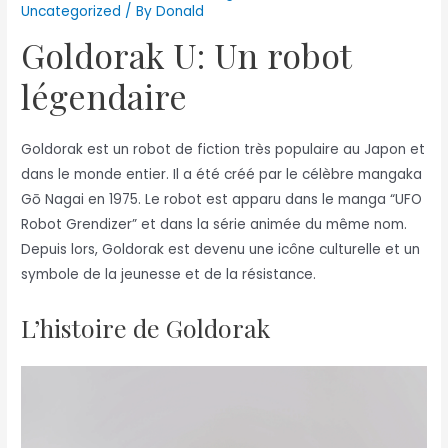
Uncategorized
/ By
Donald
Goldorak U: Un robot
légendaire
Goldorak est un robot de fiction très populaire au Japon et
dans le monde entier. Il a été créé par le célèbre mangaka
Gō Nagai en 1975. Le robot est apparu dans le manga “UFO
Robot Grendizer” et dans la série animée du même nom.
Depuis lors, Goldorak est devenu une icône culturelle et un
symbole de la jeunesse et de la résistance.
L’histoire de Goldorak