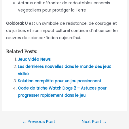
Actarus doit affronter de redoutables ennemis
Vegetaliens pour protéger la Terre
Goldorak U
est un symbole de résistance, de courage et
de justice, et son impact culturel continue d’influencer les
œuvres de science-fiction aujourd’hui.
Related Posts:
Jeux Vidéo News
Les dernières nouvelles dans le monde des jeux
vidéo
Solution complète pour un jeu passionnant
Code de triche Watch Dogs 2 – Astuces pour
progresser rapidement dans le jeu
Post
←
Previous Post
Next Post
→
navigation