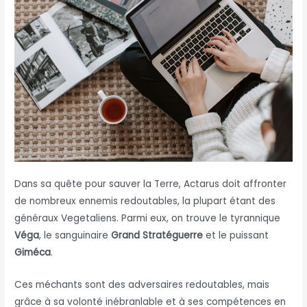
Dans sa quête pour sauver la Terre, Actarus doit affronter
de nombreux ennemis redoutables, la plupart étant des
généraux Vegetaliens. Parmi eux, on trouve le tyrannique
Véga
, le sanguinaire
Grand Stratéguerre
et le puissant
Giméca
.
Ces méchants sont des adversaires redoutables, mais
grâce à sa volonté inébranlable et à ses compétences en