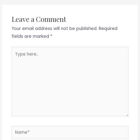
Leave a Comment
Your email address will not be published.
Required
fields are marked
*
Type
here..
Name*