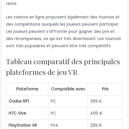
reste.
Les casinos en ligne proposent également des tournois et
des compétitions auxquels les joueurs peuvent participer.
Les joueurs peuvent s’affronter pour gagner des prix et
des récompenses, ce qui est très divertissant. Les tournois
sont très populaires et peuvent être très compétitifs.
Tableau comparatif des principales
plateformes de jeu VR
Plateforme
Compatible avec
Prix
Oculus Rift
PC
399 €
HTC Vive
PC
499 €
PlayStation VR
PS4
299 €