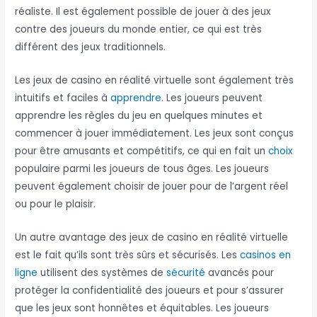
réaliste. Il est également possible de jouer à des jeux
contre des joueurs du monde entier, ce qui est très
différent des jeux traditionnels.
Les jeux de casino en réalité virtuelle sont également très
intuitifs et faciles à
apprendre
. Les joueurs peuvent
apprendre les règles du jeu en quelques minutes et
commencer à jouer immédiatement. Les jeux sont conçus
pour être amusants et compétitifs, ce qui en fait un
choix
populaire parmi les joueurs de tous âges. Les joueurs
peuvent également choisir de jouer pour de l’argent réel
ou pour le plaisir.
Un autre avantage des jeux de casino en réalité virtuelle
est le fait qu’ils sont très sûrs et sécurisés. Les
casinos en
ligne
utilisent des systèmes de
sécurité
avancés pour
protéger la confidentialité des joueurs et pour s’assurer
que les jeux sont honnêtes et équitables. Les joueurs