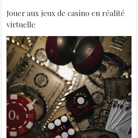
Jouer aux jeux de casino en réalité
virtuelle