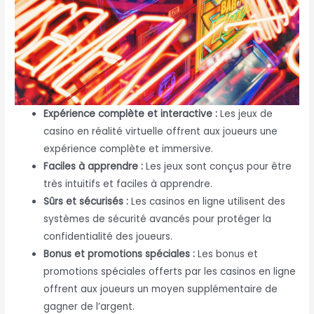
Expérience complète et interactive :
Les jeux de
casino en réalité virtuelle offrent aux joueurs une
expérience complète et immersive.
Faciles à apprendre :
Les jeux sont conçus pour être
très intuitifs et faciles à apprendre.
Sûrs et sécurisés :
Les casinos en ligne utilisent des
systèmes de sécurité avancés pour protéger la
confidentialité des joueurs.
Bonus et promotions spéciales :
Les bonus et
promotions spéciales offerts par les casinos en ligne
offrent aux joueurs un moyen supplémentaire de
gagner de l’argent.