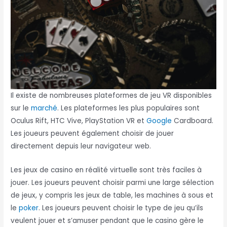
Il existe de nombreuses plateformes de jeu VR disponibles
sur le
marché
. Les plateformes les plus populaires sont
Oculus Rift, HTC Vive, PlayStation VR et
Google
Cardboard.
Les joueurs peuvent également choisir de jouer
directement depuis leur navigateur web.
Les jeux de casino en réalité virtuelle sont très faciles à
jouer. Les joueurs peuvent choisir parmi une large sélection
de jeux, y compris les jeux de table, les machines à sous et
le
poker
. Les joueurs peuvent choisir le type de jeu qu’ils
veulent jouer et s’amuser pendant que le casino gère le