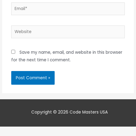
Email*
Website
Save my name, email, and website in this browser
for the next time I comment.
Copyright © 2026 Code Masters USA