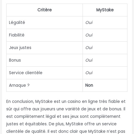
Critère
MyStake
Légalité
Oui
Fiabilité
Oui
Jeux justes
Oui
Bonus
Oui
Service clientèle
Oui
Arnaque ?
Non
En conclusion, MyStake est un casino en ligne très fiable et
sûr qui offre aux joueurs une variété de jeux et de bonus. Il
est complètement légal et ses jeux sont complètement
justes et équitables. De plus, MyStake offre un service
clientèle de qualité. Il est donc clair que MyStake n’est pas