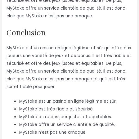
sécurisé et offre des jeux justes et équitables. De plus,
MyStake offre un service clientèle de qualité. Il est donc
clair que MyStake n’est pas une arnaque.
Conclusion
MyStake est un casino en ligne légitime et sûr qui offre aux
joueurs une variété de jeux et de bonus. Il est très fiable et
sécurisé et offre des jeux justes et équitables. De plus,
MyStake offre un service clientèle de qualité. Il est donc
clair que MyStake n’est pas une arnaque et qu’il est très
sûr et fiable pour jouer.
MyStake est un casino en ligne légitime et sûr.
MyStake est très fiable et sécurisé.
MyStake offre des jeux justes et équitables.
MyStake offre un service clientèle de qualité.
MyStake n’est pas une arnaque.