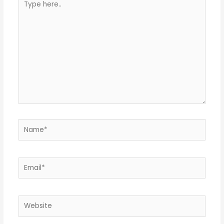
here..
Name*
Email*
Website