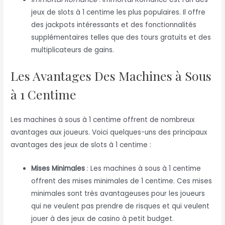
jeux de slots à 1 centime les plus populaires. Il offre
des jackpots intéressants et des fonctionnalités
supplémentaires telles que des tours gratuits et des
multiplicateurs de gains.
Les Avantages Des Machines à Sous
à 1 Centime
Les machines à sous à 1 centime offrent de nombreux
avantages aux joueurs. Voici quelques-uns des principaux
avantages des jeux de slots à 1 centime :
Mises Minimales
: Les machines à sous à 1 centime
offrent des mises minimales de 1 centime. Ces mises
minimales sont très avantageuses pour les joueurs
qui ne veulent pas prendre de risques et qui veulent
jouer à des jeux de casino à petit budget.