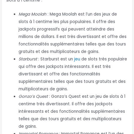
slots à 1 centime :
Mega Moolah
: Mega Moolah est l’un des jeux de
slots à 1 centime les plus populaires. Il offre des
jackpots progressifs qui peuvent atteindre des
millions de dollars. Il est très divertissant et offre des
fonctionnalités supplémentaires telles que des tours
gratuits et des multiplicateurs de gains.
Starburst
: Starburst est un
jeu
de slots très populaire
qui offre des jackpots intéressants. Il est très
divertissant et offre des fonctionnalités
supplémentaires telles que des tours gratuits et des
multiplicateurs de gains.
Gonzo’s Quest
: Gonzo’s Quest est un jeu de slots à 1
centime très divertissant. Il offre des jackpots
intéressants et des fonctionnalités supplémentaires
telles que des tours gratuits et des multiplicateurs
de gains.
Immortal Romance
: Immortal Romance est l’un des