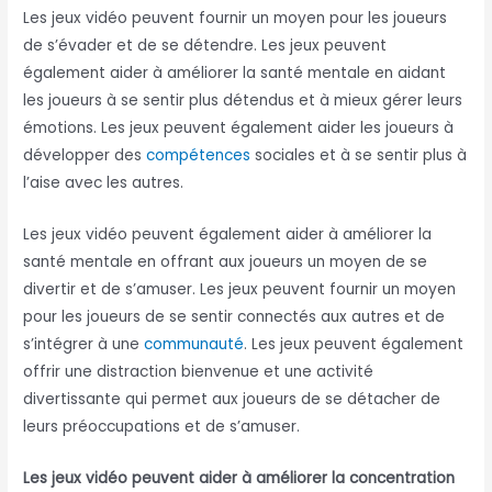
Les jeux vidéo peuvent fournir un moyen pour les joueurs
de s’évader et de se détendre. Les jeux peuvent
également aider à améliorer la santé mentale en aidant
les joueurs à se sentir plus détendus et à mieux gérer leurs
émotions. Les jeux peuvent également aider les joueurs à
développer des
compétences
sociales et à se sentir plus à
l’aise avec les autres.
Les jeux vidéo peuvent également aider à améliorer la
santé mentale en offrant aux joueurs un moyen de se
divertir et de s’amuser. Les jeux peuvent fournir un moyen
pour les joueurs de se sentir connectés aux autres et de
s’intégrer à une
communauté
. Les jeux peuvent également
offrir une distraction bienvenue et une activité
divertissante qui permet aux joueurs de se détacher de
leurs préoccupations et de s’amuser.
Les jeux vidéo peuvent aider à améliorer la concentration