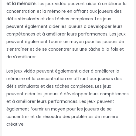
et la mémoire.
Les jeux vidéo peuvent aider à améliorer la
concentration et la mémoire en offrant aux joueurs des
défis stimulants et des tâches complexes. Les jeux
peuvent également aider les joueurs à développer leurs
compétences et à améliorer leurs performances. Les jeux
peuvent également fournir un moyen pour les joueurs de
s’entraîner et de se concentrer sur une tâche à la fois et
de s’améliorer.
Les jeux vidéo peuvent également aider à améliorer la
mémoire et la concentration en offrant aux joueurs des
défis stimulants et des tâches complexes. Les jeux
peuvent aider les joueurs à développer leurs compétences
et à améliorer leurs performances. Les jeux peuvent
également fournir un moyen pour les joueurs de se
concentrer et de résoudre des problèmes de manière
créative.