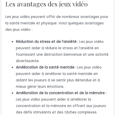
Les avantages des jeux vidéo
Les jeux vidéo peuvent offrir de nombreux avantages pour
la santé mentale et physique. Voici quelques avantages
des jeux vidéo :
Réduction du stress et de l’anxiété :
Les jeux vidéo
peuvent aider à réduire le stress et l’anxiété en
fournissant une distraction bienvenue et une activité
divertissante.
Amélioration de la santé mentale :
Les jeux vidéo
peuvent aider à améliorer la santé mentale en
aidant les joueurs à se sentir plus détendus et à
mieux gérer leurs émotions.
Amélioration de la concentration et de la mémoire :
Les jeux vidéo peuvent aider à améliorer la
concentration et la mémoire en offrant aux joueurs
des défis stimulants et des tâches complexes.