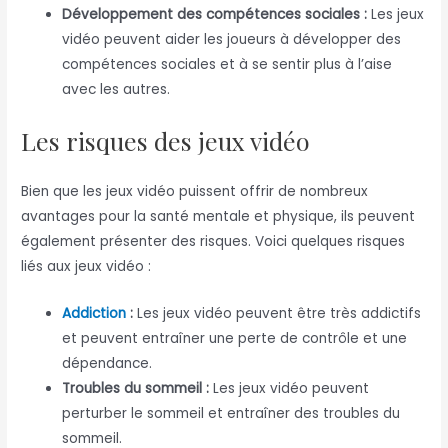
Développement des compétences sociales :
Les jeux
vidéo peuvent aider les joueurs à développer des
compétences sociales et à se sentir plus à l’aise
avec les autres.
Les risques des jeux vidéo
Bien que les jeux vidéo puissent offrir de nombreux
avantages pour la santé mentale et physique, ils peuvent
également présenter des risques. Voici quelques risques
liés aux jeux vidéo :
Addiction
:
Les jeux vidéo peuvent être très addictifs
et peuvent entraîner une perte de contrôle et une
dépendance.
Troubles du sommeil :
Les jeux vidéo peuvent
perturber le sommeil et entraîner des troubles du
sommeil.