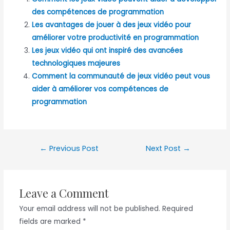
des compétences de programmation
Les avantages de jouer à des jeux vidéo pour
améliorer votre productivité en programmation
Les jeux vidéo qui ont inspiré des avancées
technologiques majeures
Comment la communauté de jeux vidéo peut vous
aider à améliorer vos compétences de
programmation
Post
←
Previous Post
Next Post
→
navigation
Leave a Comment
Your email address will not be published.
Required
fields are marked
*