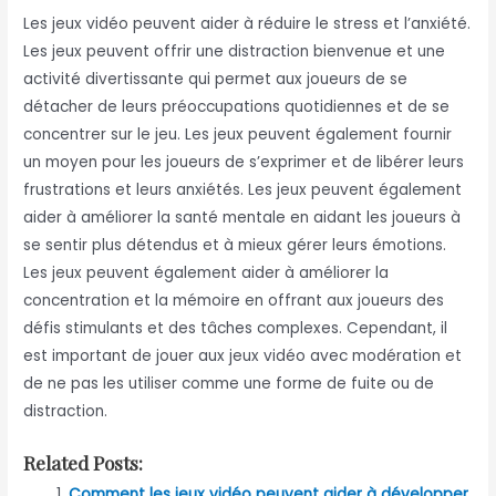
Les jeux vidéo peuvent aider à réduire le stress et l’anxiété.
Les jeux peuvent offrir une distraction bienvenue et une
activité divertissante qui permet aux joueurs de se
détacher de leurs préoccupations quotidiennes et de se
concentrer sur le jeu. Les jeux peuvent également fournir
un moyen pour les joueurs de s’exprimer et de libérer leurs
frustrations et leurs anxiétés. Les jeux peuvent également
aider à améliorer la santé mentale en aidant les joueurs à
se sentir plus détendus et à mieux gérer leurs émotions.
Les jeux peuvent également aider à améliorer la
concentration et la mémoire en offrant aux joueurs des
défis stimulants et des tâches complexes. Cependant, il
est important de jouer aux jeux vidéo avec modération et
de ne pas les utiliser comme une forme de fuite ou de
distraction.
Related Posts:
Comment les jeux vidéo peuvent aider à développer