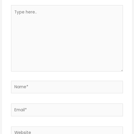
Type
here..
Name*
Email*
Website