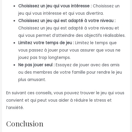
Choisissez un jeu qui vous intéresse :
Choisissez un
jeu qui vous intéresse et qui vous divertira.
Choisissez un jeu qui est adapté à votre niveau :
Choisissez un jeu qui est adapté à votre niveau et
qui vous permet d’atteindre des objectifs réalisables.
Limitez votre temps de jeu :
Limitez le temps que
vous passez à jouer pour vous assurer que vous ne
jouez pas trop longtemps.
Ne pas jouer seul :
Essayez de jouer avec des amis
ou des membres de votre famille pour rendre le jeu
plus amusant.
En suivant ces conseils, vous pouvez trouver le jeu qui vous
convient et qui peut vous aider à réduire le stress et
l’anxiété.
Conclusion