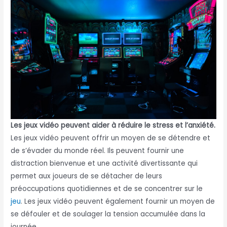
Les jeux vidéo peuvent aider à réduire le stress et l’anxiété.
Les jeux vidéo peuvent offrir un moyen de se détendre et
de s’évader du monde réel. Ils peuvent fournir une
distraction bienvenue et une activité divertissante qui
permet aux joueurs de se détacher de leurs
préoccupations quotidiennes et de se concentrer sur le
jeu
. Les jeux vidéo peuvent également fournir un moyen de
se défouler et de soulager la tension accumulée dans la
journée.