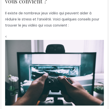
vous convient ?
Il existe de nombreux jeux vidéo qui peuvent aider à
réduire le stress et l’anxiété. Voici quelques conseils pour
trouver le jeu vidéo qui vous convient :
<