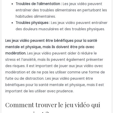
Troubles de l’alimentation :
Les jeux vidéo peuvent
entraîner des troubles alimentaires en perturbant les
habitudes alimentaires.
Troubles physiques :
Les jeux vidéo peuvent entraîner
des douleurs musculaires et des troubles physiques.
Les jeux vidéo peuvent être bénéfiques pour la santé
mentale et physique, mais ils doivent être pris avec
modération.
Les jeux vidéo peuvent aider à réduire le
stress et l’anxiété, mais ils peuvent également présenter
des risques. Il est important de jouer aux jeux vidéo avec
modération et de ne pas les utiliser comme une forme de
fuite ou de distraction. Les jeux vidéo peuvent être
bénéfiques pour la santé mentale et physique, mais il est
important de les utiliser avec prudence.
Comment trouver le jeu vidéo qui