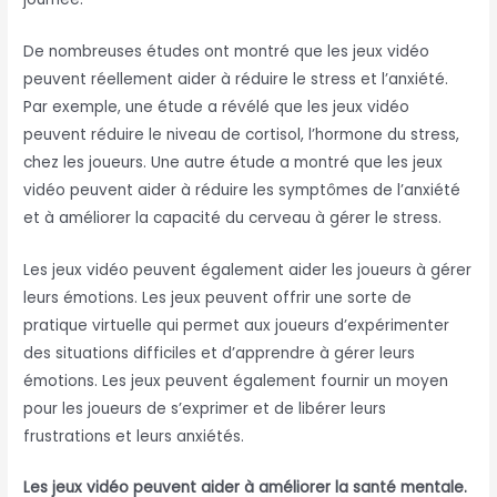
De nombreuses études ont montré que les jeux vidéo
peuvent réellement aider à réduire le stress et l’anxiété.
Par exemple, une étude a révélé que les jeux vidéo
peuvent réduire le niveau de cortisol, l’hormone du stress,
chez les joueurs. Une autre étude a montré que les jeux
vidéo peuvent aider à réduire les symptômes de l’anxiété
et à améliorer la capacité du cerveau à gérer le stress.
Les jeux vidéo peuvent également aider les joueurs à gérer
leurs émotions. Les jeux peuvent offrir une sorte de
pratique virtuelle qui permet aux joueurs d’expérimenter
des situations difficiles et d’apprendre à gérer leurs
émotions. Les jeux peuvent également fournir un moyen
pour les joueurs de s’exprimer et de libérer leurs
frustrations et leurs anxiétés.
Les jeux vidéo peuvent aider à améliorer la santé mentale.