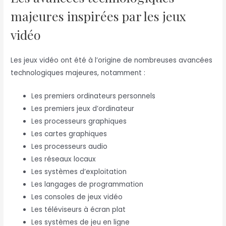
majeures inspirées par les jeux
vidéo
Les jeux vidéo ont été à l’origine de nombreuses avancées
technologiques majeures, notamment :
Les premiers ordinateurs personnels
Les premiers jeux d’ordinateur
Les processeurs graphiques
Les cartes graphiques
Les processeurs audio
Les réseaux locaux
Les systèmes d’exploitation
Les langages de programmation
Les consoles de jeux vidéo
Les téléviseurs à écran plat
Les systèmes de jeu en ligne