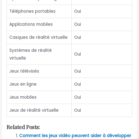
Téléphones portables
Oui
Applications mobiles
Oui
Casques de réalité virtuelle
Oui
Systèmes de réalité
Oui
virtuelle
Jeux télévisés
Oui
Jeux en ligne
Oui
Jeux mobiles
Oui
Jeux de réalité virtuelle
Oui
Related Posts:
Comment les jeux vidéo peuvent aider à développer