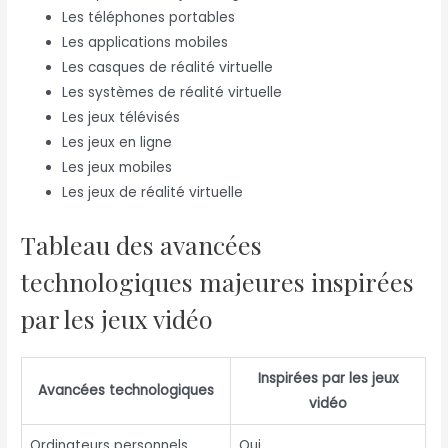
Les téléphones portables
Les applications mobiles
Les casques de réalité virtuelle
Les systèmes de réalité virtuelle
Les jeux télévisés
Les jeux en ligne
Les jeux mobiles
Les jeux de réalité virtuelle
Tableau des avancées
technologiques majeures inspirées
par les jeux vidéo
Inspirées par les jeux
Avancées technologiques
vidéo
Ordinateurs personnels
Oui