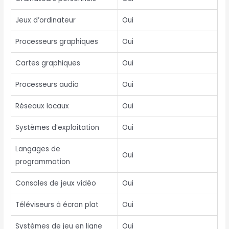
Jeux d’ordinateur
Oui
Processeurs graphiques
Oui
Cartes graphiques
Oui
Processeurs audio
Oui
Réseaux locaux
Oui
Systèmes d’exploitation
Oui
Langages de
Oui
programmation
Consoles de jeux vidéo
Oui
Téléviseurs à écran plat
Oui
Systèmes de jeu en ligne
Oui