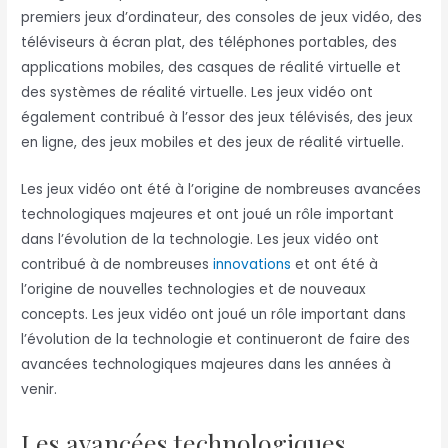
premiers jeux d’ordinateur, des consoles de jeux vidéo, des
téléviseurs à écran plat, des téléphones portables, des
applications mobiles, des casques de réalité virtuelle et
des systèmes de réalité virtuelle. Les jeux vidéo ont
également contribué à l’essor des jeux télévisés, des jeux
en ligne, des jeux mobiles et des jeux de réalité virtuelle.
Les jeux vidéo ont été à l’origine de nombreuses avancées
technologiques majeures et ont joué un rôle important
dans l’évolution de la technologie. Les jeux vidéo ont
contribué à de nombreuses
innovations
et ont été à
l’origine de nouvelles technologies et de nouveaux
concepts. Les jeux vidéo ont joué un rôle important dans
l’évolution de la technologie et continueront de faire des
avancées technologiques majeures dans les années à
venir.
Les avancées technologiques