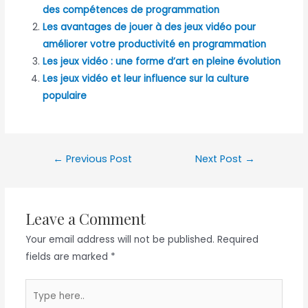
des compétences de programmation
Les avantages de jouer à des jeux vidéo pour
améliorer votre productivité en programmation
Les jeux vidéo : une forme d’art en pleine évolution
Les jeux vidéo et leur influence sur la culture
populaire
Post
←
Previous Post
Next Post
→
navigation
Leave a Comment
Your email address will not be published.
Required
fields are marked
*
Type
here..