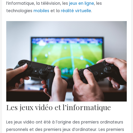
l’informatique, la télévision, les
jeux en ligne
, les
technologies
mobiles
et la
réalité virtuelle
.
Les jeux vidéo et l’informatique
Les jeux vidéo ont été à l’origine des premiers ordinateurs
personnels et des premiers jeux d’ordinateur. Les premiers