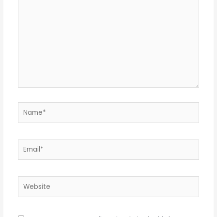
Name*
Email*
Website