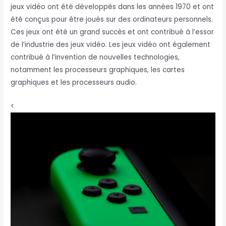
jeux vidéo ont été développés dans les années 1970 et ont
été conçus pour être joués sur des ordinateurs personnels.
Ces jeux ont été un grand succès et ont contribué à l’essor
de l’industrie des jeux vidéo. Les jeux vidéo ont également
contribué à l’invention de nouvelles technologies,
notamment les processeurs graphiques, les cartes
graphiques et les processeurs audio.
<