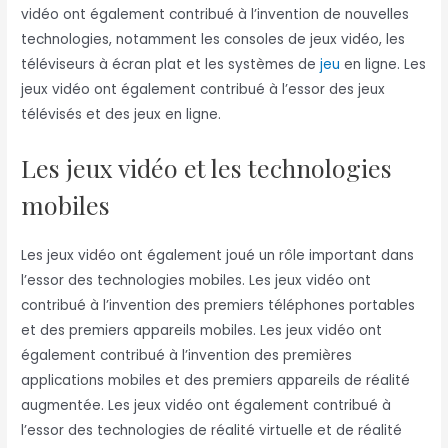
vidéo ont également contribué à l’invention de nouvelles
technologies, notamment les consoles de jeux vidéo, les
téléviseurs à écran plat et les systèmes de
jeu
en ligne. Les
jeux vidéo ont également contribué à l’essor des jeux
télévisés et des jeux en ligne.
Les jeux vidéo et les technologies
mobiles
Les jeux vidéo ont également joué un rôle important dans
l’essor des technologies mobiles. Les jeux vidéo ont
contribué à l’invention des premiers téléphones portables
et des premiers appareils mobiles. Les jeux vidéo ont
également contribué à l’invention des premières
applications mobiles et des premiers appareils de réalité
augmentée. Les jeux vidéo ont également contribué à
l’essor des technologies de réalité virtuelle et de réalité