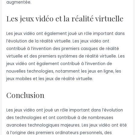
augmentée.
Les jeux vidéo et la réalité virtuelle
Les jeux vidéo ont également joué un rôle important dans
l’évolution de la réalité virtuelle. Les jeux vidéo ont
contribué à l’invention des premiers casques de réalité
virtuelle et des premiers systèmes de réalité virtuelle. Les
jeux vidéo ont également contribué à l’invention de
nouvelles technologies, notamment les jeux en ligne, les
jeux mobiles et les jeux de réalité virtuelle.
Conclusion
Les jeux vidéo ont joué un rôle important dans l’évolution
des technologies et ont contribué à de nombreuses
avancées technologiques majeures. Les jeux vidéo ont été
à l’origine des premiers ordinateurs personnels, des