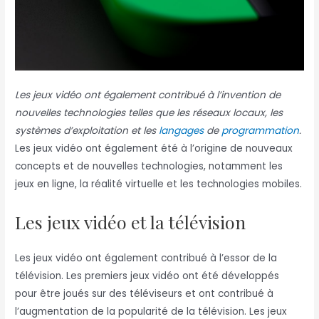
Les jeux vidéo ont également contribué à l’invention de
nouvelles technologies telles que les réseaux locaux, les
systèmes d’exploitation et les
langages
de
programmation
.
Les jeux vidéo ont également été à l’origine de nouveaux
concepts et de nouvelles technologies, notamment les
jeux en ligne, la réalité virtuelle et les technologies mobiles.
Les jeux vidéo et la télévision
Les jeux vidéo ont également contribué à l’essor de la
télévision. Les premiers jeux vidéo ont été développés
pour être joués sur des téléviseurs et ont contribué à
l’augmentation de la popularité de la télévision. Les jeux